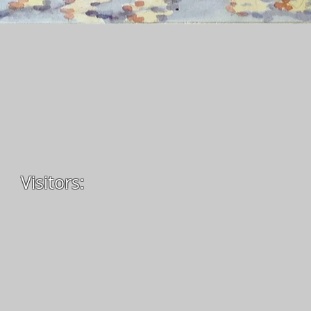
Visitors: